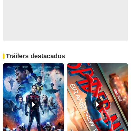
Tráilers destacados