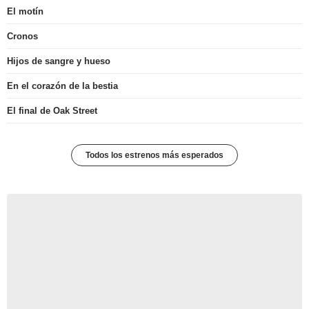
El motín
Cronos
Hijos de sangre y hueso
En el corazón de la bestia
El final de Oak Street
Todos los estrenos más esperados