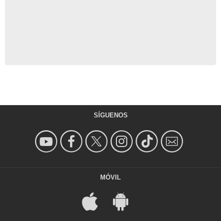
SÍGUENOS
MÓVIL