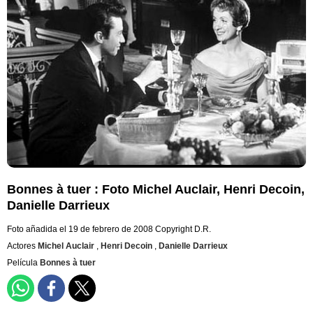
Bonnes à tuer : Foto Michel Auclair, Henri Decoin,
Danielle Darrieux
Foto añadida el 19 de febrero de 2008
Copyright D.R.
Actores
Michel Auclair
,
Henri Decoin
,
Danielle Darrieux
Película
Bonnes à tuer