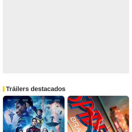
Tráilers destacados