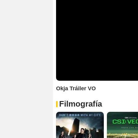
Okja Tráiler VO
Filmografía