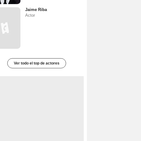
Jaime Riba
Actor
Ver todo el top de actores