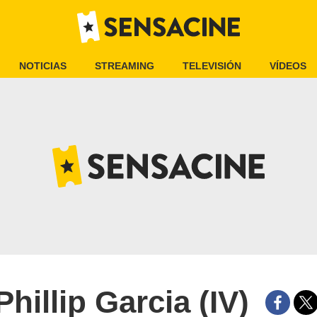
NOTICIAS
STREAMING
TELEVISIÓN
VÍDEOS
Phillip Garcia (IV)