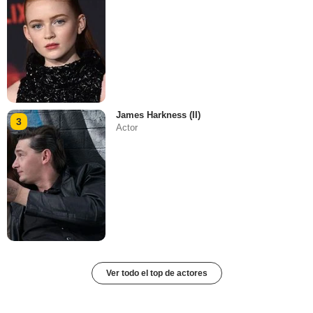
James Harkness (II)
3
Actor
Ver todo el top de actores