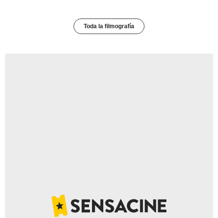
Toda la filmografía