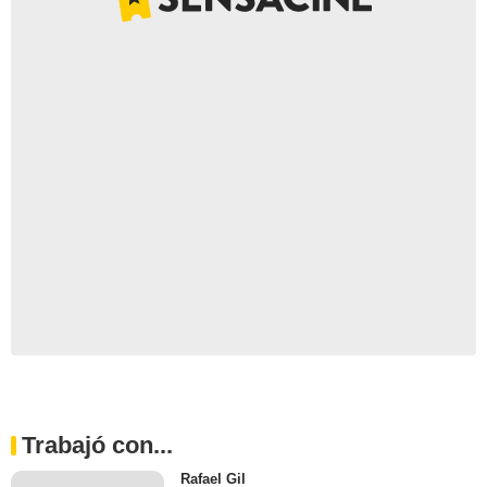
Trabajó con...
Rafael Gil