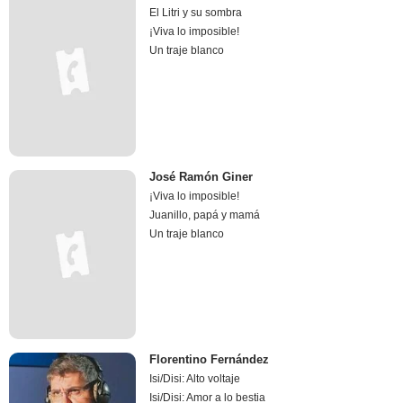
El Litri y su sombra
¡Viva lo imposible!
Un traje blanco
José Ramón Giner
¡Viva lo imposible!
Juanillo, papá y mamá
Un traje blanco
Florentino Fernández
Isi/Disi: Alto voltaje
Isi/Disi: Amor a lo bestia