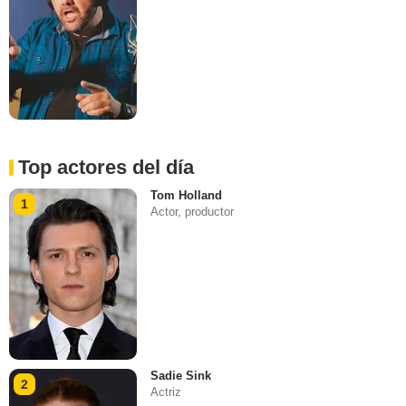
Top actores del día
Tom Holland
1
Actor, productor
Sadie Sink
2
Actriz