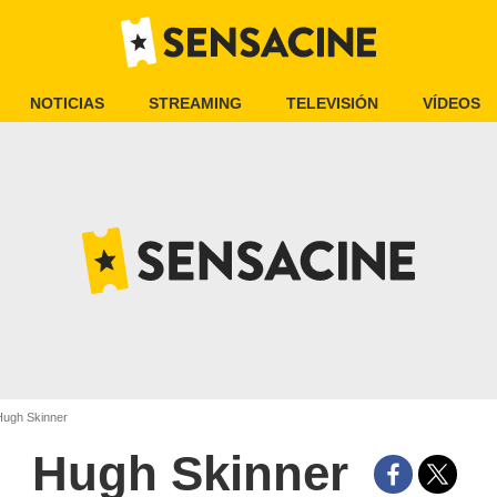
NOTICIAS
STREAMING
TELEVISIÓN
VÍDEOS
ugh Skinner
Hugh Skinner