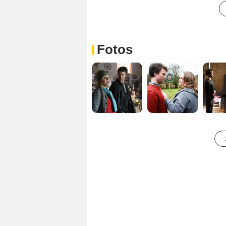
Fotos