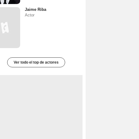
Jaime Riba
Actor
Ver todo el top de actores