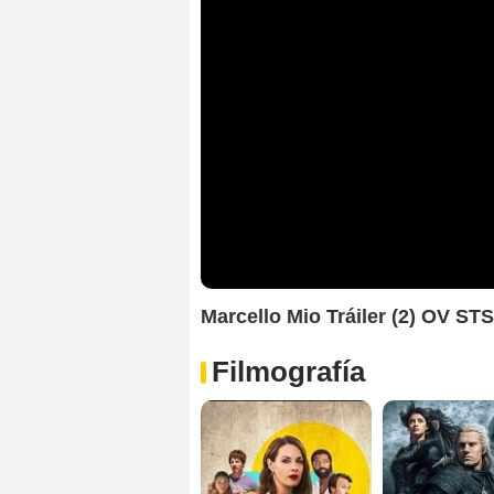
Marcello Mio Tráiler (2) OV ST
Filmografía