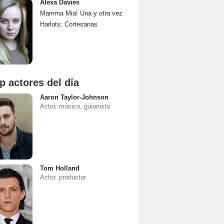
Alexa Davies
Mamma Mia! Una y otra vez
Harlots: Cortesanas
p actores del día
Aaron Taylor-Johnson
Actor, músico, guionista
Tom Holland
Actor, productor