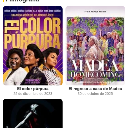
El color púrpura
El regreso a casa de Madea
25 de diciembre de 2023
30 de octubre de 2025