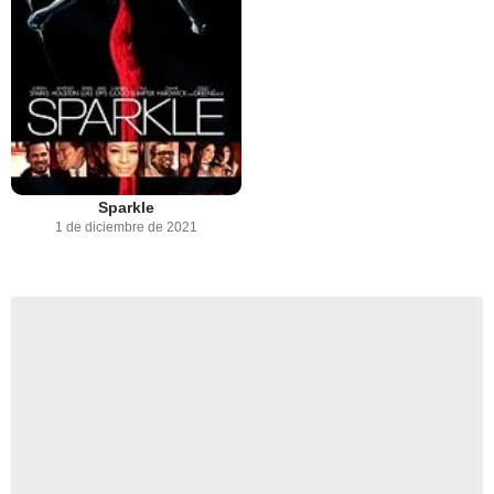
Sparkle
1 de diciembre de 2021