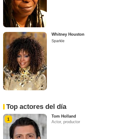
Whitney Houston
Sparkle
Top actores del día
Tom Holland
1
Actor, productor