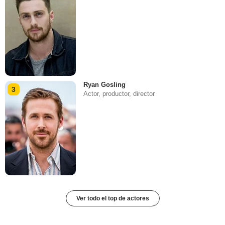
Ryan Gosling
3
Actor, productor, director
Ver todo el top de actores