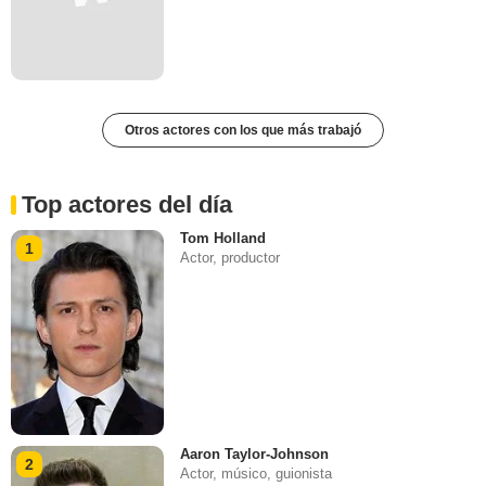
Otros actores con los que más trabajó
Top actores del día
Tom Holland
1
Actor, productor
Aaron Taylor-Johnson
2
Actor, músico, guionista