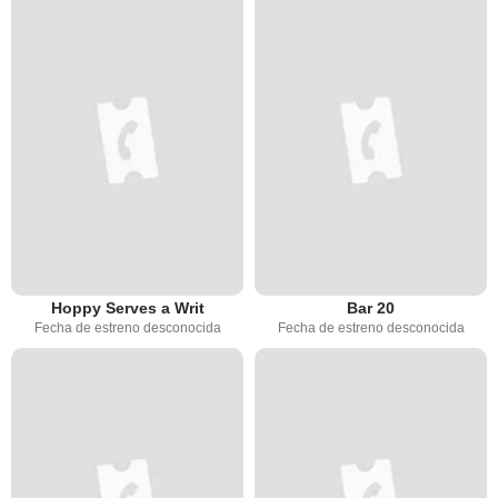
Hoppy Serves a Writ
Bar 20
Fecha de estreno desconocida
Fecha de estreno desconocida