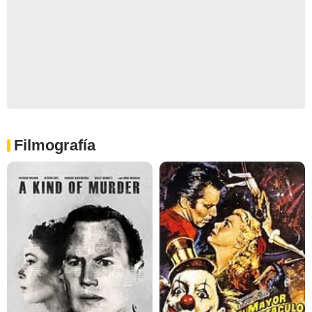
Filmografía