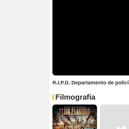
R.I.P.D. Departamento de policí
Filmografía