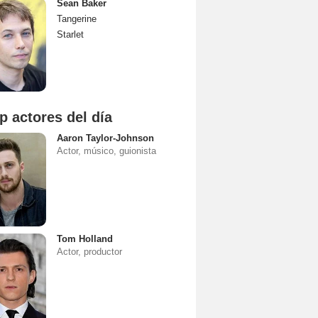
Sean Baker
Tangerine
Starlet
p actores del día
Aaron Taylor-Johnson
Actor, músico, guionista
Tom Holland
Actor, productor