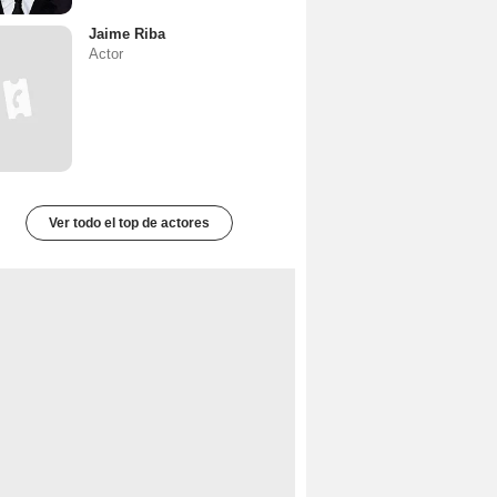
Jaime Riba
Actor
Ver todo el top de actores