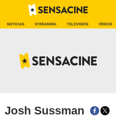
NOTICIAS
STREAMING
TELEVISIÓN
VÍDEOS
Josh Sussman