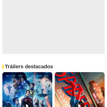
Tráilers destacados