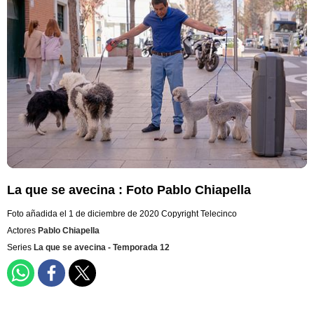
La que se avecina : Foto Pablo Chiapella
Foto añadida el 1 de diciembre de 2020
Copyright Telecinco
Actores
Pablo Chiapella
Series
La que se avecina - Temporada 12