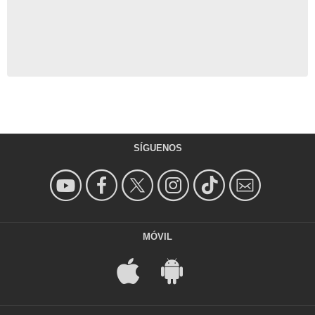
SÍGUENOS
MÓVIL