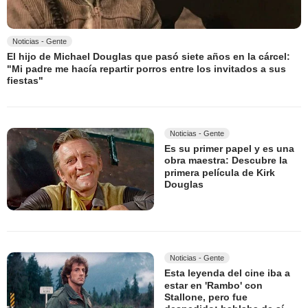
Noticias - Gente
El hijo de Michael Douglas que pasó siete años en la cárcel:
"Mi padre me hacía repartir porros entre los invitados a sus
fiestas"
Noticias - Gente
Es su primer papel y es una
obra maestra: Descubre la
primera película de Kirk
Douglas
Noticias - Gente
Esta leyenda del cine iba a
estar en 'Rambo' con
Stallone, pero fue