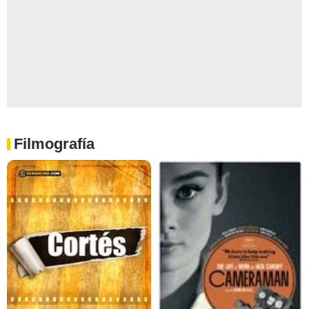
Filmografía