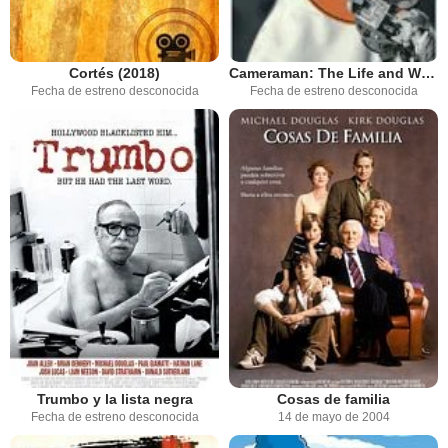
Cortés (2018)
Cameraman: The Life and Work of Jack Cardiff
Fecha de estreno desconocida
Fecha de estreno desconocida
Trumbo y la lista negra
Cosas de familia
Fecha de estreno desconocida
14 de mayo de 2004