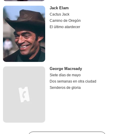
Jack Elam
Cactus Jack
Camino de Oregón
El último atardecer
George Macready
Siete días de mayo
Dos semanas en otra ciudad
Senderos de gloria