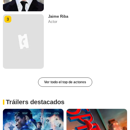
Jaime Riba
3
Actor
Ver todo el top de actores
Tráilers destacados