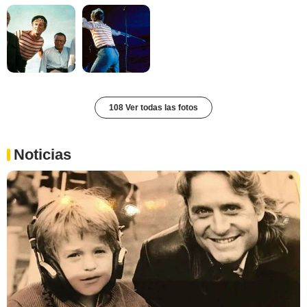
108 Ver todas las fotos
Noticias