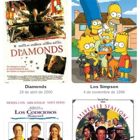
Diamonds
Los Simpson
28 de abril de 2000
4 de noviembre de 1996