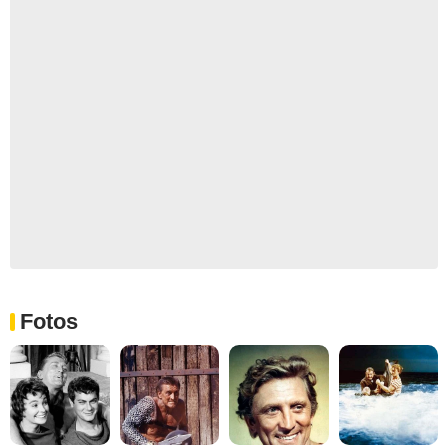
Fotos