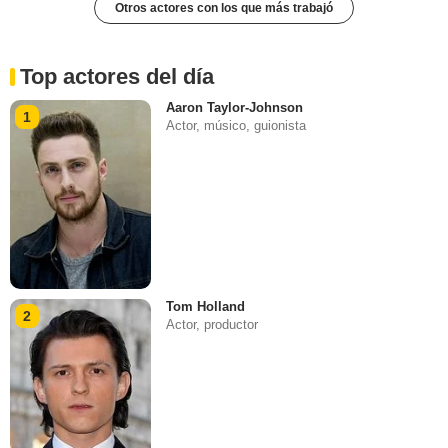
Otros actores con los que más trabajó
Top actores del día
Aaron Taylor-Johnson
1
Actor, músico, guionista
Tom Holland
2
Actor, productor