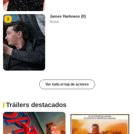
James Harkness (II)
3
Actor
Ver todo el top de actores
Tráilers destacados