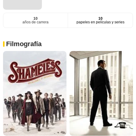
10
10
años de carrera
papeles en películas y series
Filmografía