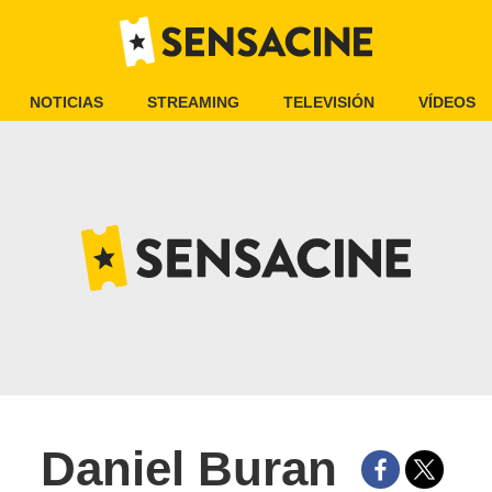
NOTICIAS
STREAMING
TELEVISIÓN
VÍDEOS
Daniel Buran