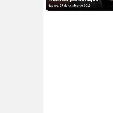
jueves, 27 de octubre de 2011