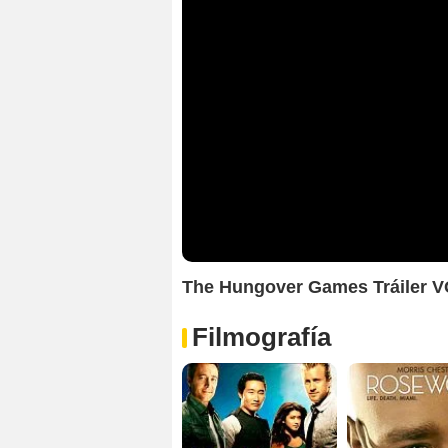
The Hungover Games Tráiler 
Filmografía