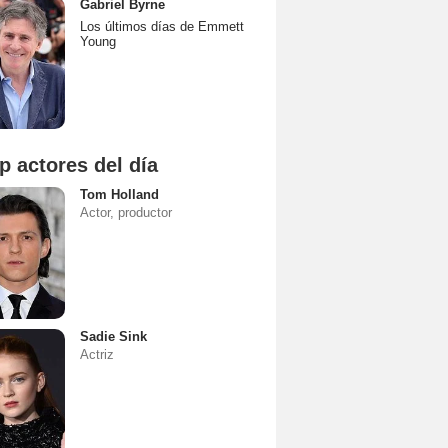
Gabriel Byrne
Los últimos días de Emmett
Young
p actores del día
Tom Holland
Actor, productor
Sadie Sink
Actriz