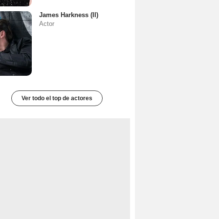
James Harkness (II)
Actor
Ver todo el top de actores