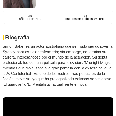
39
37
años de carrera
papeles en películas y series
Biografía
Simon Baker es un actor australiano que se mudó siendo joven a
Sydney para estudiar enfermería; sin embargo, no terminó su
carrera, interesándose por el mundo de la actuación. Su debut
profesional, fue con una película para televisión: 'Midnight Magic',
mientras que dio el salto a la gran pantalla con la exitosa película
'L.A. Confidential'. Es uno de los rostros más populares de la
ficción televisiva, ya que ha protagonizado exitosas series como
'El guardián' o 'El Mentalista', actualmente emitida.