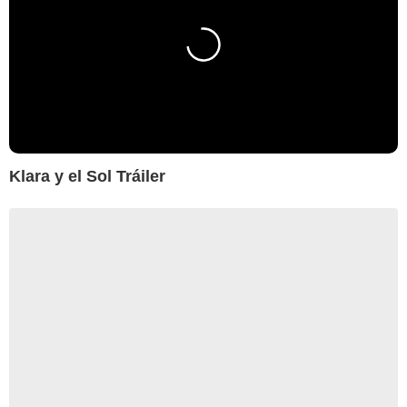
Klara y el Sol Tráiler