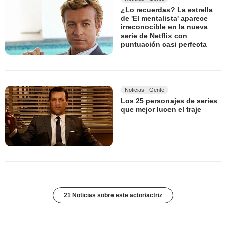
¿Lo recuerdas? La estrella
de 'El mentalista' aparece
irreconocible en la nueva
serie de Netflix con
puntuación casi perfecta
Noticias - Gente
Los 25 personajes de series
que mejor lucen el traje
21 Noticias sobre este actor/actriz