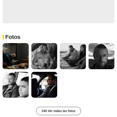
Fotos
346 Ver todas las fotos