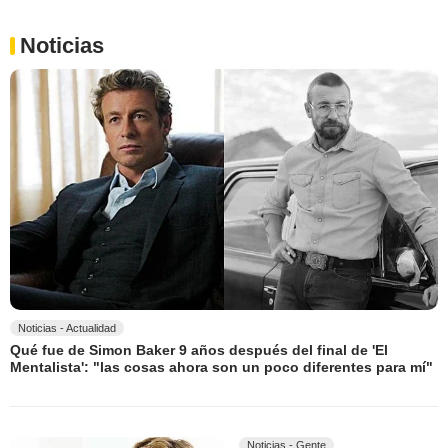
Noticias
Noticias - Actualidad
Qué fue de Simon Baker 9 años después del final de 'El
Mentalista': "las cosas ahora son un poco diferentes para mí"
Noticias - Gente