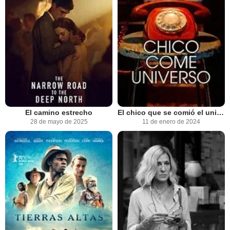
El camino estrecho
El chico que se comió el universo
28 de mayo de 2025
11 de enero de 2024