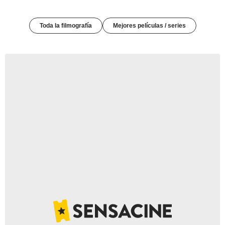
Toda la filmografía
Mejores películas / series