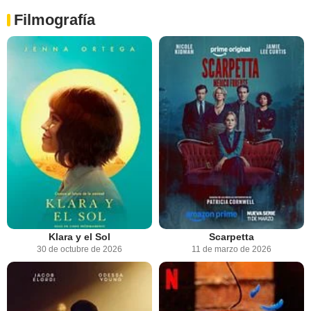
Filmografía
Klara y el Sol
Scarpetta
30 de octubre de 2026
11 de marzo de 2026