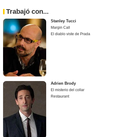
Trabajó con...
Stanley Tucci
Margin Call
El diablo viste de Prada
Adrien Brody
El misterio del collar
Restaurant