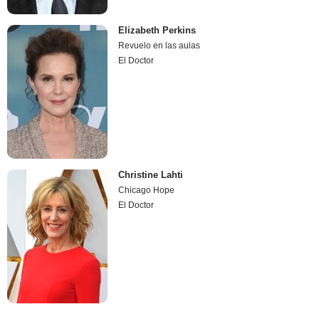
Elizabeth Perkins
Revuelo en las aulas
El Doctor
Christine Lahti
Chicago Hope
El Doctor