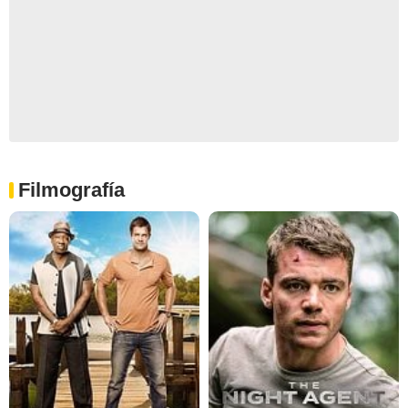
Filmografía