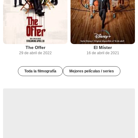
The Offer
El Míster
29 de abril de 2022
16 de abril de 2021
Toda la filmografía
Mejores películas / series