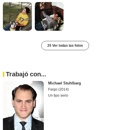
25 Ver todas las fotos
Trabajó con...
Michael Stuhlbarg
Fargo (2014)
Un tipo serio