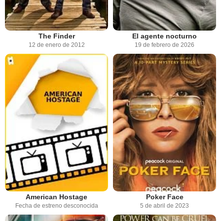
The Finder
El agente nocturno
12 de enero de 2012
19 de febrero de 2026
American Hostage
Poker Face
Fecha de estreno desconocida
5 de abril de 2023