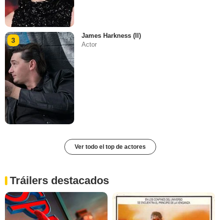
James Harkness (II)
3
Actor
Ver todo el top de actores
Tráilers destacados