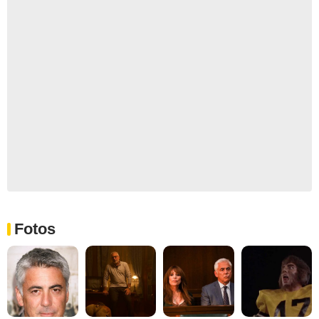
Fotos