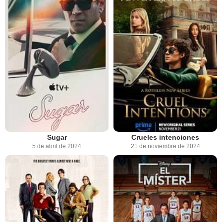
Sugar
Crueles intenciones
5 de abril de 2024
21 de noviembre de 2024