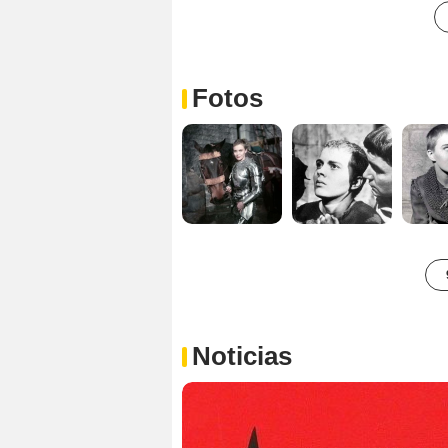
Fotos
Noticias