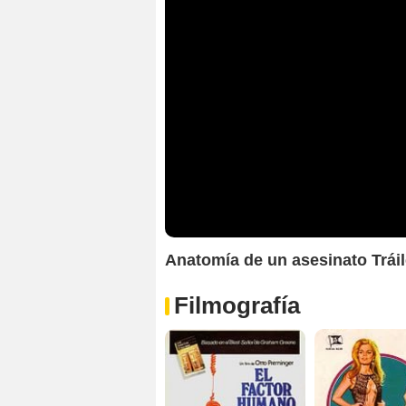
Anatomía de un asesinato Trái
Filmografía