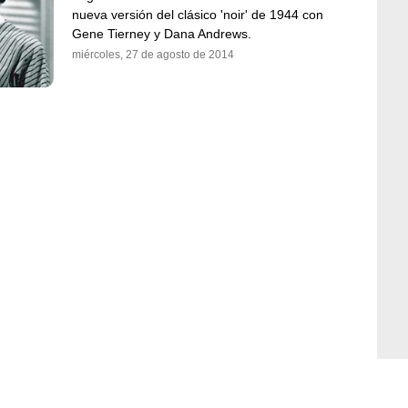
nueva versión del clásico 'noir' de 1944 con
Gene Tierney y Dana Andrews.
miércoles, 27 de agosto de 2014