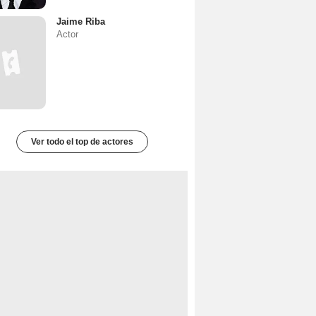
Jaime Riba
Actor
Ver todo el top de actores