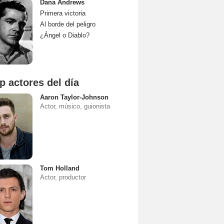
Dana Andrews
Primera victoria
Al borde del peligro
¿Ángel o Diablo?
p actores del día
Aaron Taylor-Johnson
Actor, músico, guionista
Tom Holland
Actor, productor