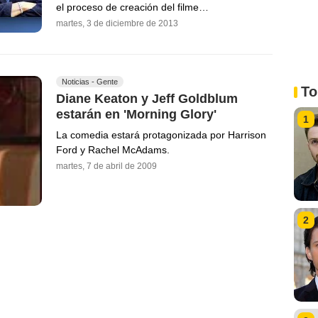
el proceso de creación del filme…
martes, 3 de diciembre de 2013
Noticias - Gente
To
Diane Keaton y Jeff Goldblum
estarán en 'Morning Glory'
1
La comedia estará protagonizada por Harrison
Ford y Rachel McAdams.
martes, 7 de abril de 2009
2