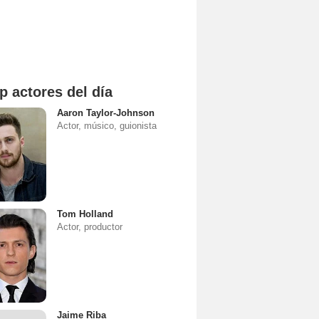
p actores del día
Aaron Taylor-Johnson
Actor, músico, guionista
Tom Holland
Actor, productor
Jaime Riba