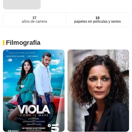
37
10
años de carrera
papeles en películas y series
Filmografía