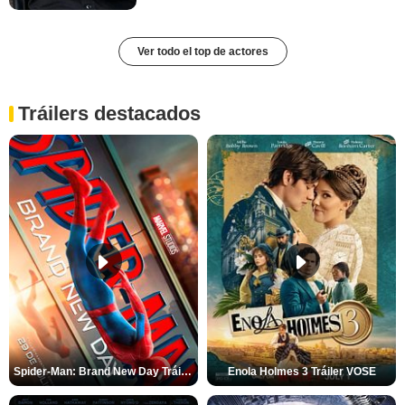
Ver todo el top de actores
Tráilers destacados
Spider-Man: Brand New Day Tráiler (3)
Enola Holmes 3 Tráiler VOSE