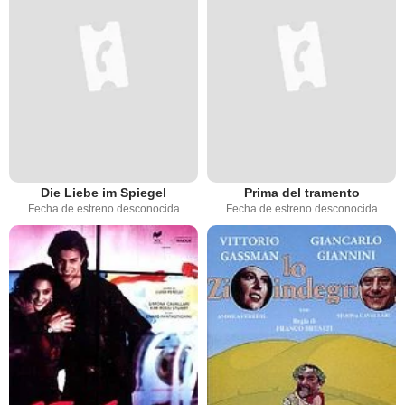
Die Liebe im Spiegel
Prima del tramento
Fecha de estreno desconocida
Fecha de estreno desconocida