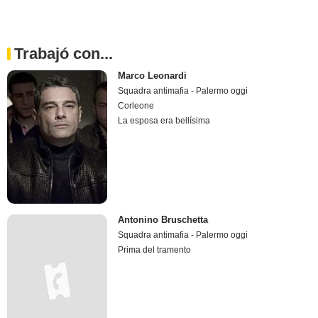
Trabajó con...
Marco Leonardi
Squadra antimafia - Palermo oggi
Corleone
La esposa era bellísima
Antonino Bruschetta
Squadra antimafia - Palermo oggi
Prima del tramento