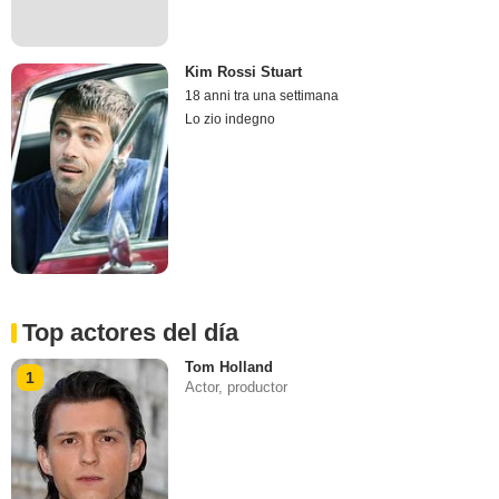
Kim Rossi Stuart
18 anni tra una settimana
Lo zio indegno
Top actores del día
Tom Holland
1
Actor, productor