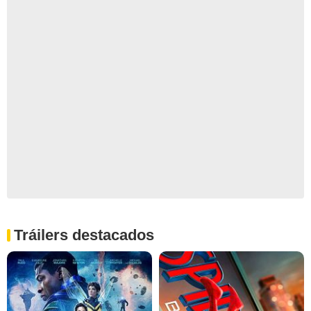
Tráilers destacados