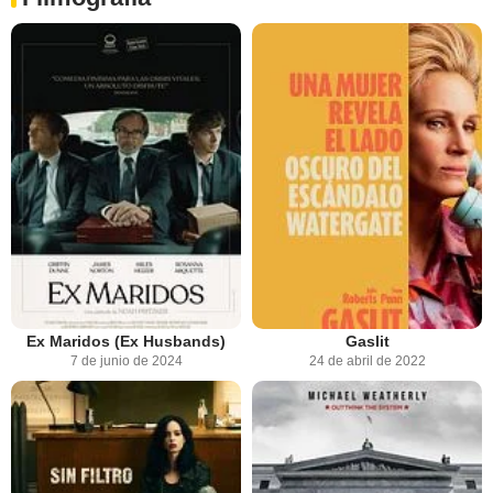
Ex Maridos (Ex Husbands)
Gaslit
7 de junio de 2024
24 de abril de 2022