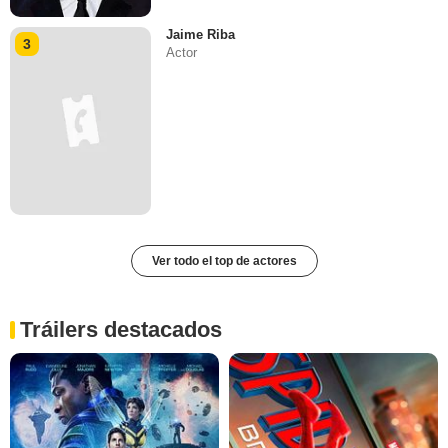
Jaime Riba
3
Actor
Ver todo el top de actores
Tráilers destacados