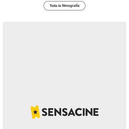
Toda la filmografía