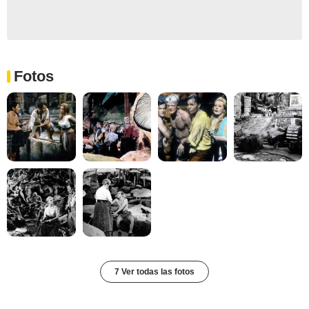
Fotos
7 Ver todas las fotos