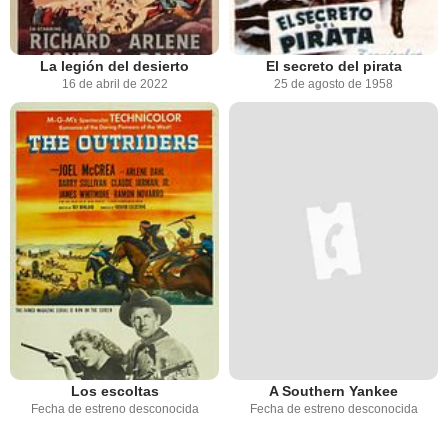
La legión del desierto
El secreto del pirata
16 de abril de 2022
25 de agosto de 1958
Los escoltas
A Southern Yankee
Fecha de estreno desconocida
Fecha de estreno desconocida