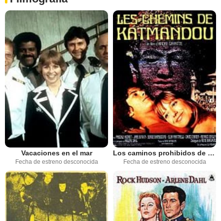
Vacaciones en el mar
Los caminos prohibidos de Katmandú
Fecha de estreno desconocida
Fecha de estreno desconocida