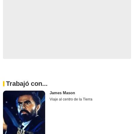
Trabajó con...
James Mason
Viaje al centro de la Tierra