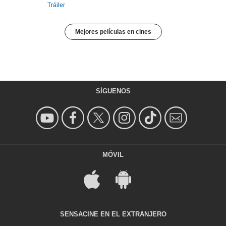
Tráiler
Mejores películas en cines
SÍGUENOS
MÓVIL
SENSACINE EN EL EXTRANJERO