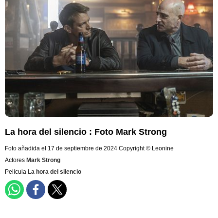
La hora del silencio : Foto Mark Strong
Foto añadida el 17 de septiembre de 2024
Copyright © Leonine
Actores
Mark Strong
Película
La hora del silencio