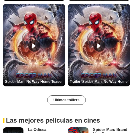
Spider-Man: No Way Home Teaser
Tráiler 'Spider-Man: No Way Home'
Últimos tráilers
Las mejores películas en cines
La Odisea
Spider-Man: Brand