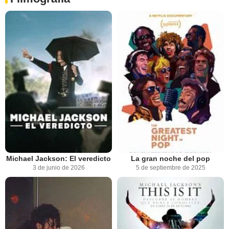
Michael Jackson: El veredicto
La gran noche del pop
3 de junio de 2026
5 de septiembre de 2025