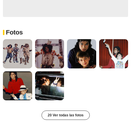
Fotos
20 Ver todas las fotos