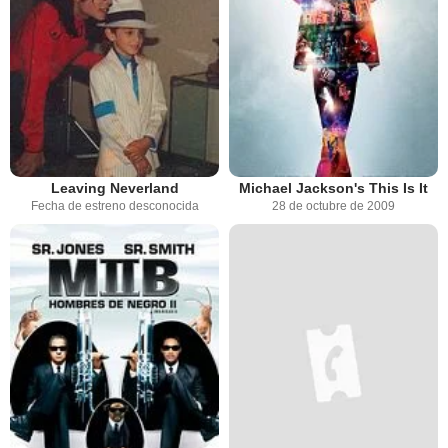
Leaving Neverland
Michael Jackson's This Is It
Fecha de estreno desconocida
28 de octubre de 2009