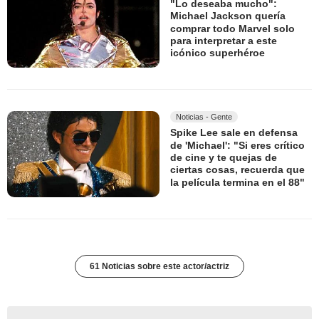
"Lo deseaba mucho":
Michael Jackson quería
comprar todo Marvel solo
para interpretar a este
icónico superhéroe
Noticias - Gente
Spike Lee sale en defensa
de 'Michael': "Si eres crítico
de cine y te quejas de
ciertas cosas, recuerda que
la película termina en el 88"
61 Noticias sobre este actor/actriz