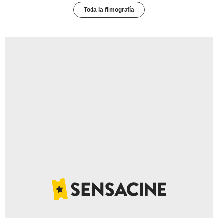
Toda la filmografía