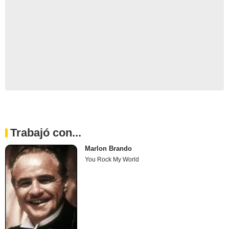
Trabajó con...
Marlon Brando
You Rock My World