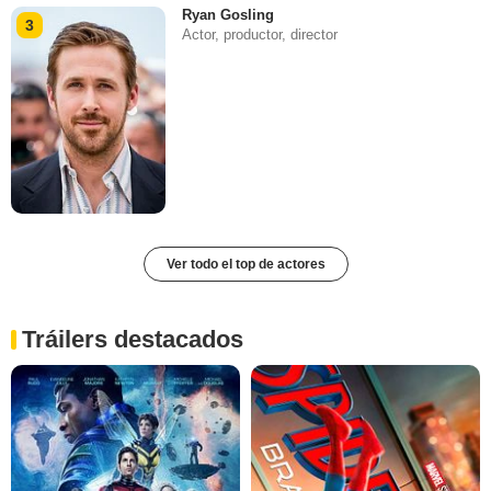
Ryan Gosling
3
Actor, productor, director
Ver todo el top de actores
Tráilers destacados