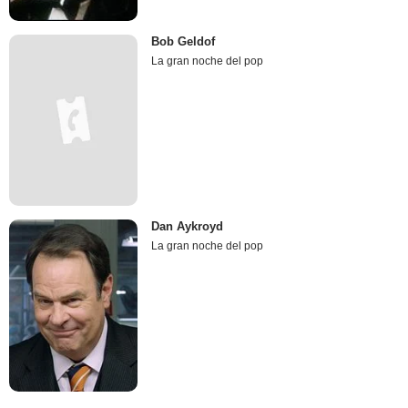
Bob Geldof
La gran noche del pop
Dan Aykroyd
La gran noche del pop