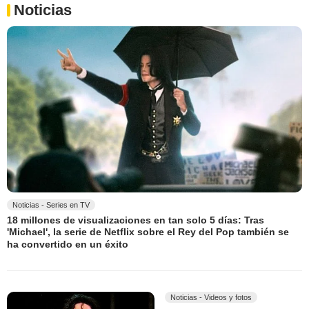
Noticias
Noticias - Series en TV
18 millones de visualizaciones en tan solo 5 días: Tras
'Michael', la serie de Netflix sobre el Rey del Pop también se
ha convertido en un éxito
Noticias - Videos y fotos