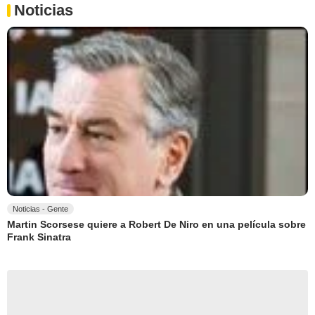
Noticias
Noticias - Gente
Martin Scorsese quiere a Robert De Niro en una película sobre
Frank Sinatra