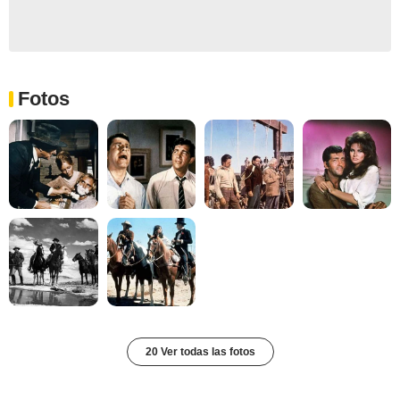
Fotos
20 Ver todas las fotos