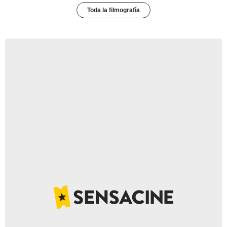
Toda la filmografía