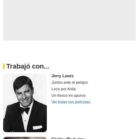
Trabajó con...
Jerry Lewis
Juntos ante el peligro
Loco por Anita
Un fresco en apuros
Ver todas sus películas