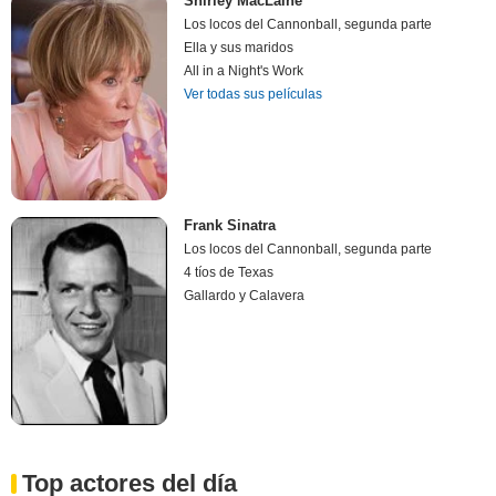
Shirley MacLaine
Los locos del Cannonball, segunda parte
Ella y sus maridos
All in a Night's Work
Ver todas sus películas
Frank Sinatra
Los locos del Cannonball, segunda parte
4 tíos de Texas
Gallardo y Calavera
Top actores del día