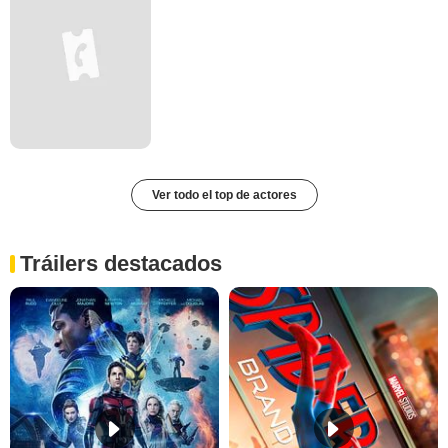
Ver todo el top de actores
Tráilers destacados