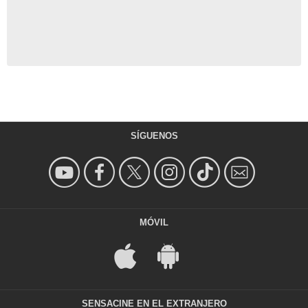
SÍGUENOS
MÓVIL
SENSACINE EN EL EXTRANJERO