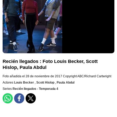
Recién llegados : Foto Louis Becker, Scott
Hislop, Paula Abdul
Foto añadida el 28 de noviembre de 2017
Copyright ABC/Richard Cartwright
Actores
Louis Becker
,
Scott Hislop
,
Paula Abdul
Series
Recién llegados - Temporada 4