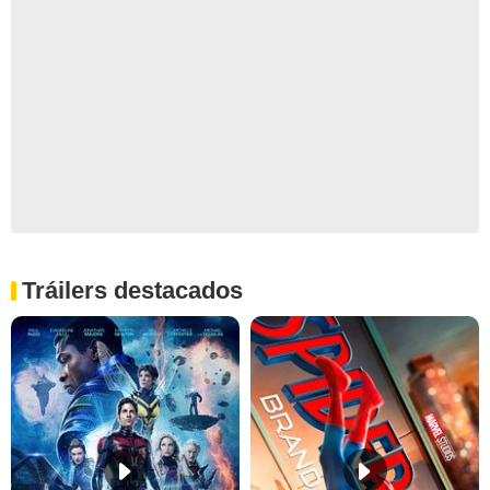
Tráilers destacados