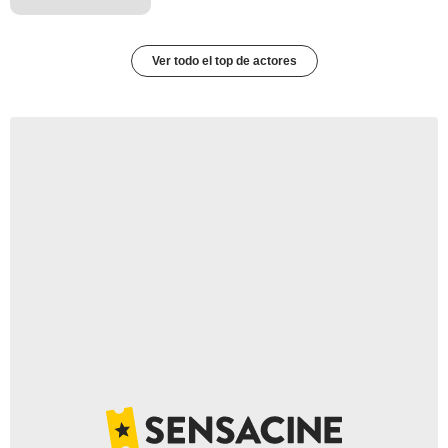
Ver todo el top de actores