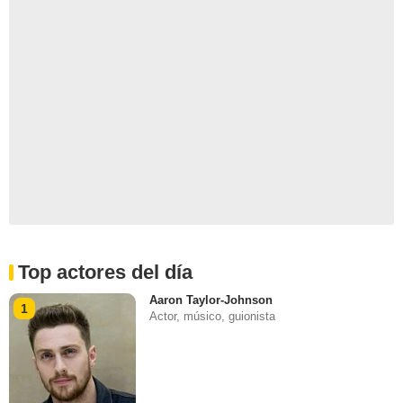
Top actores del día
Aaron Taylor-Johnson
1
Actor, músico, guionista