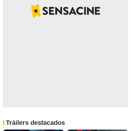
Tráilers destacados