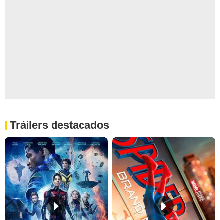
Tráilers destacados