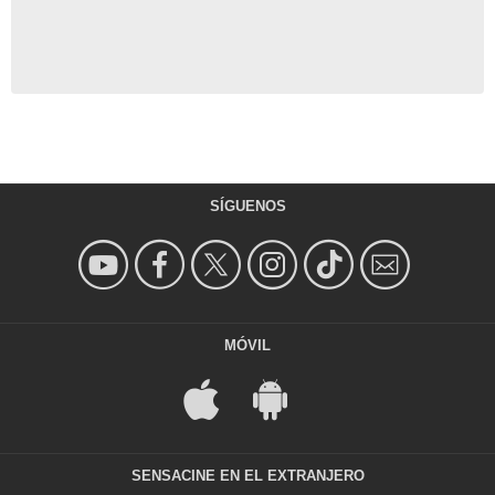
SÍGUENOS
MÓVIL
SENSACINE EN EL EXTRANJERO