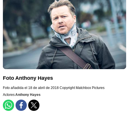
Foto Anthony Hayes
Foto añadida el 18 de abril de 2018
Copyright Matchbox Pictures
Actores
Anthony Hayes