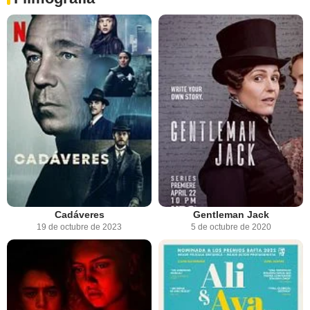
Cadáveres
Gentleman Jack
19 de octubre de 2023
5 de octubre de 2020