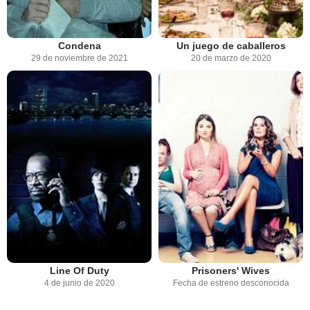
Condena
Un juego de caballeros
29 de noviembre de 2021
20 de marzo de 2020
Line Of Duty
Prisoners' Wives
4 de junio de 2020
Fecha de estreno desconocida