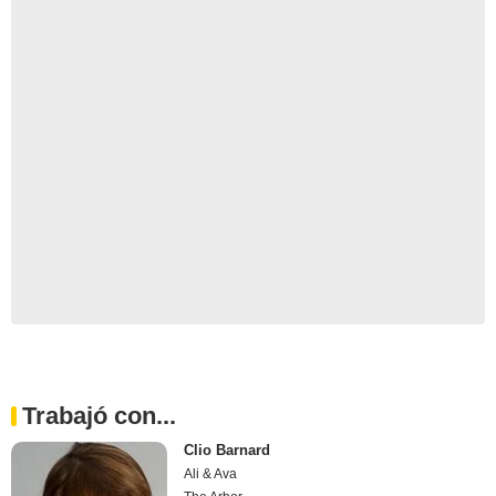
Trabajó con...
Clio Barnard
Ali & Ava