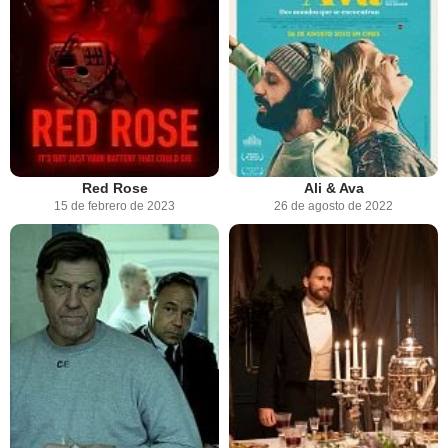
Red Rose
Ali & Ava
15 de febrero de 2023
26 de agosto de 2022