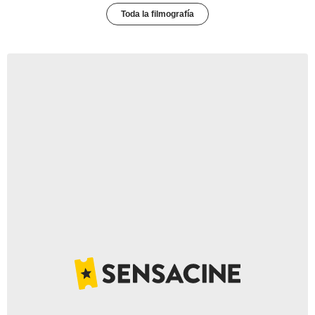
Toda la filmografía