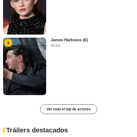
James Harkness (II)
3
Actor
Ver todo el top de actores
Tráilers destacados