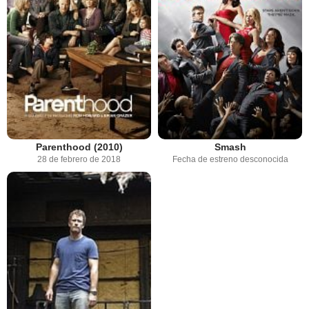
Parenthood (2010)
Smash
28 de febrero de 2018
Fecha de estreno desconocida