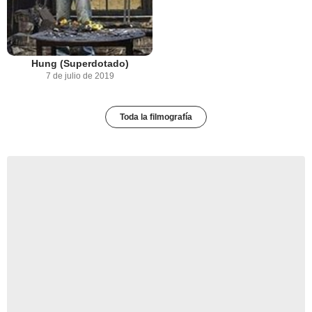
Hung (Superdotado)
7 de julio de 2019
Toda la filmografía