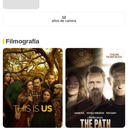
12
años de carrera
Filmografía