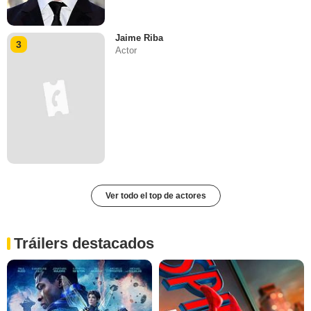
Jaime Riba
3
Actor
Ver todo el top de actores
Tráilers destacados