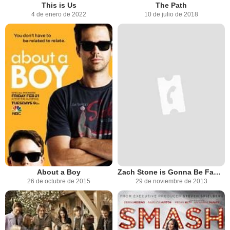
This is Us
The Path
4 de enero de 2022
10 de julio de 2018
About a Boy
Zach Stone is Gonna Be Famous
26 de octubre de 2015
29 de noviembre de 2013