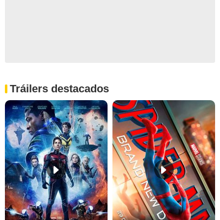
Tráilers destacados