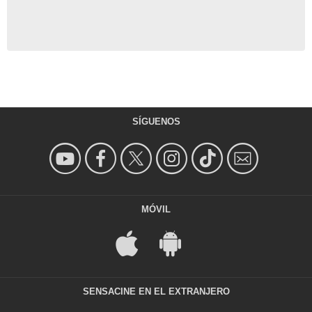
SÍGUENOS
MÓVIL
SENSACINE EN EL EXTRANJERO