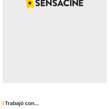
Trabajó con...