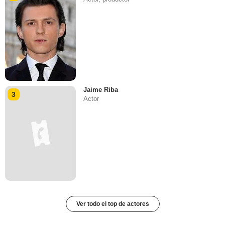
Jaime Riba
3
Actor
Ver todo el top de actores