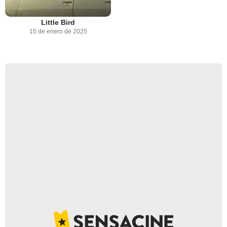
Little Bird
15 de enero de 2025