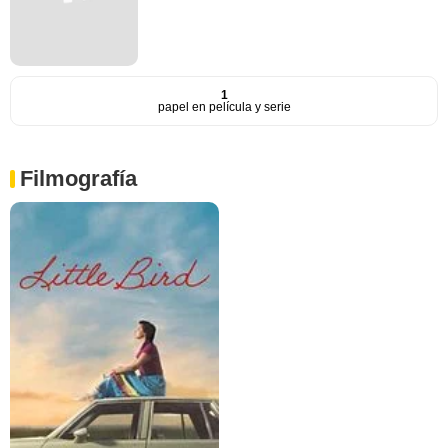
1
papel en película y serie
Filmografía