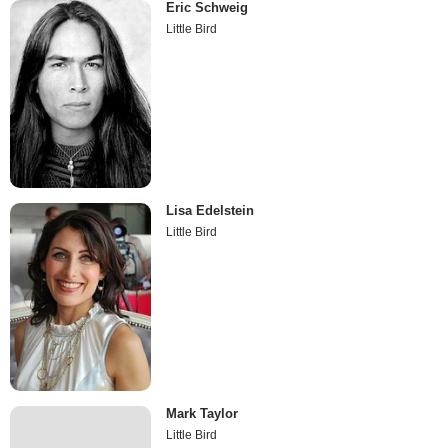
Eric Schweig
Little Bird
Lisa Edelstein
Little Bird
Mark Taylor
Little Bird