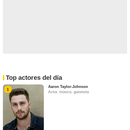
Top actores del día
Aaron Taylor-Johnson
1
Actor, músico, guionista