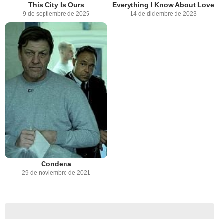
This City Is Ours
Everything I Know About Love
9 de septiembre de 2025
14 de diciembre de 2023
Condena
29 de noviembre de 2021