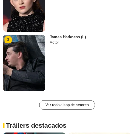
James Harkness (II)
3
Actor
Ver todo el top de actores
Tráilers destacados