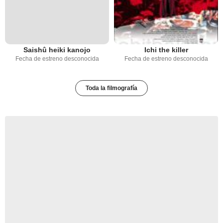
Saishû heiki kanojo
Ichi the killer
Fecha de estreno desconocida
Fecha de estreno desconocida
Toda la filmografía