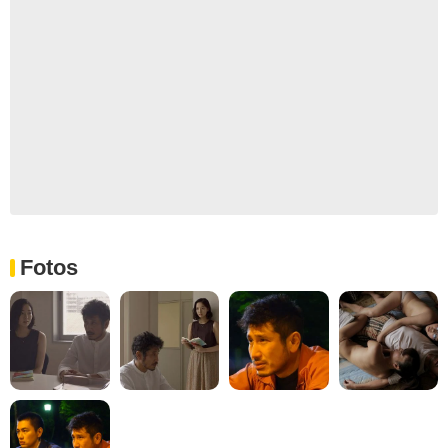
Fotos