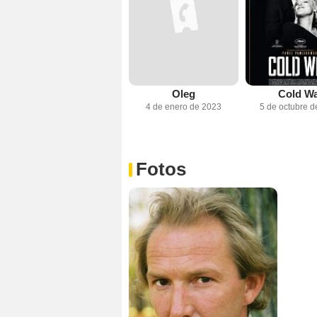
Oleg
Cold W
4 de enero de 2023
5 de octubre d
Fotos