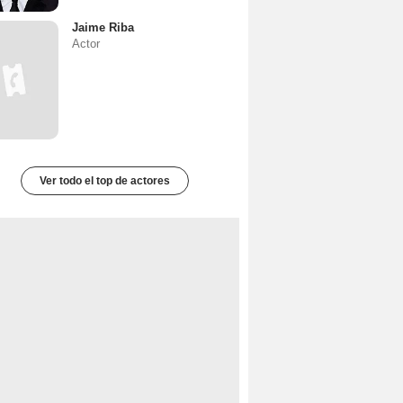
Jaime Riba
Actor
Ver todo el top de actores