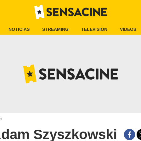
NOTICIAS
STREAMING
TELEVISIÓN
VÍDEOS
i
dam Szyszkowski