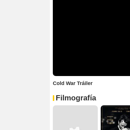
Cold War Tráiler
Filmografía