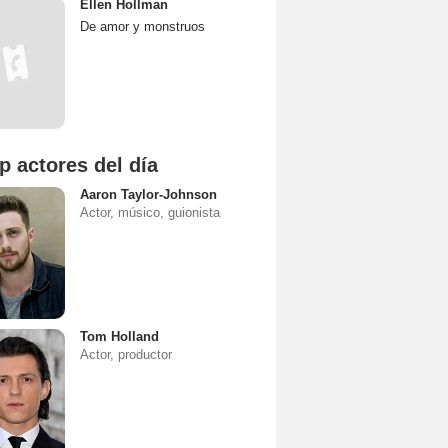
Ellen Hollman
De amor y monstruos
p actores del día
Aaron Taylor-Johnson
Actor, músico, guionista
Tom Holland
Actor, productor