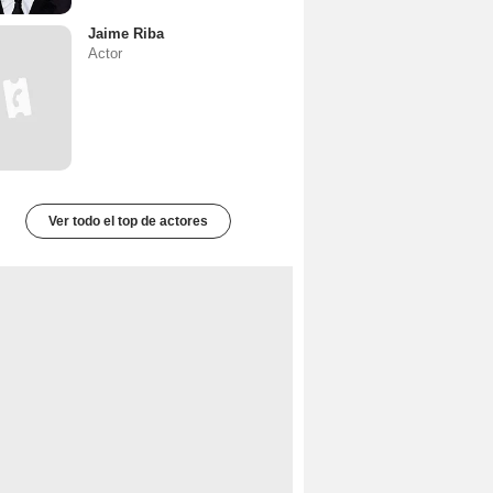
Jaime Riba
Actor
Ver todo el top de actores