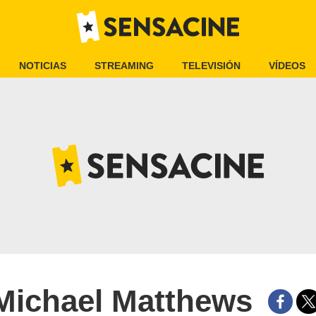
NOTICIAS
STREAMING
TELEVISIÓN
VÍDEOS
Michael Matthews