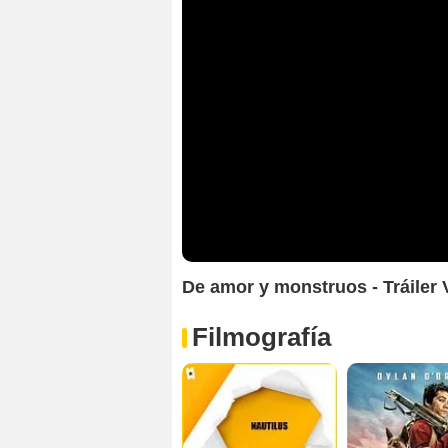
De amor y monstruos - Tráiler
Filmografía