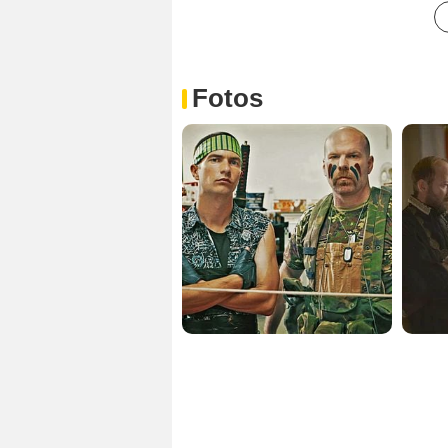
Fotos