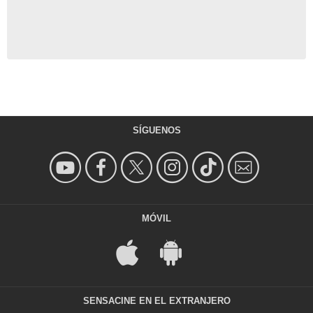
SÍGUENOS
MÓVIL
SENSACINE EN EL EXTRANJERO