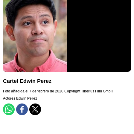
Cartel Edwin Perez
Foto añadida el 7 de febrero de 2020
Copyright Tiberius Film GmbH
Actores
Edwin Perez