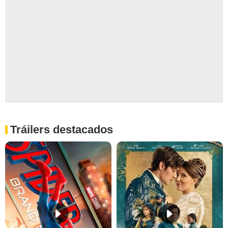
Tráilers destacados