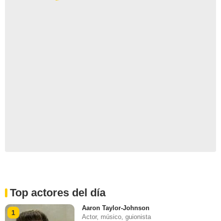
Top actores del día
Aaron Taylor-Johnson
1
Actor, músico, guionista