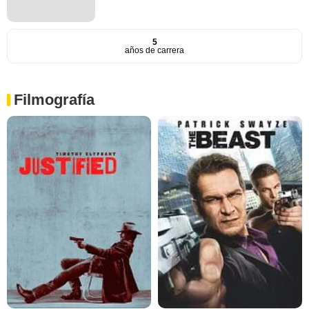
5
años de carrera
Filmografía