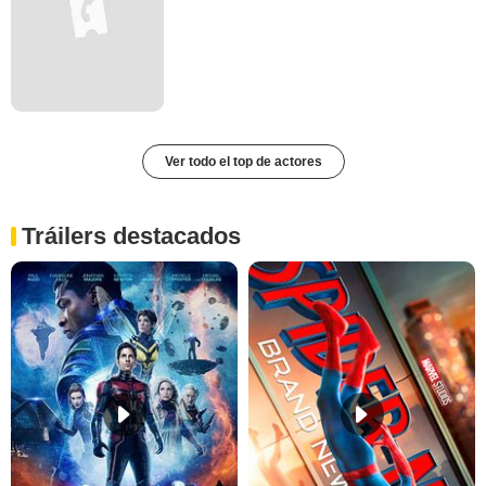
Ver todo el top de actores
Tráilers destacados