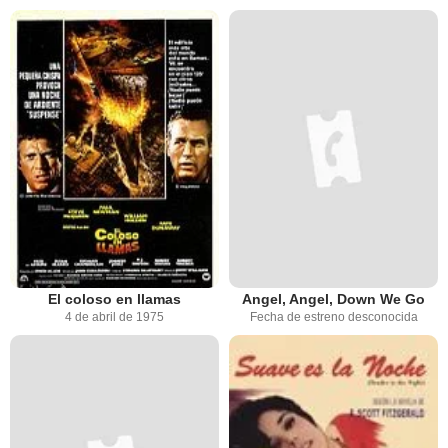
El coloso en llamas
Angel, Angel, Down We Go
4 de abril de 1975
Fecha de estreno desconocida