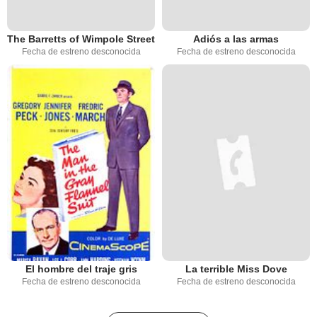
The Barretts of Wimpole Street
Adiós a las armas
Fecha de estreno desconocida
Fecha de estreno desconocida
El hombre del traje gris
La terrible Miss Dove
Fecha de estreno desconocida
Fecha de estreno desconocida