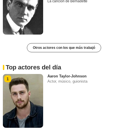
La canción de Bernadette
Otros actores con los que más trabajó
Top actores del día
Aaron Taylor-Johnson
1
Actor, músico, guionista