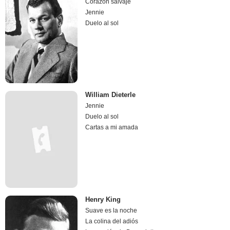
Corazón salvaje
Jennie
Duelo al sol
William Dieterle
Jennie
Duelo al sol
Cartas a mi amada
Henry King
Suave es la noche
La colina del adiós