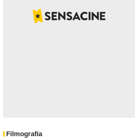
Filmografía