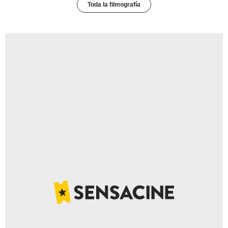
Toda la filmografía