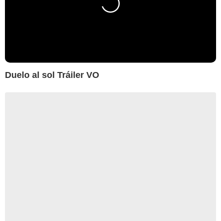
Duelo al sol Tráiler VO