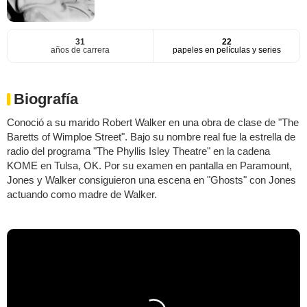
31
22
años de carrera
papeles en películas y series
Biografía
Conoció a su marido Robert Walker en una obra de clase de "The
Baretts of Wimploe Street". Bajo su nombre real fue la estrella de
radio del programa "The Phyllis Isley Theatre" en la cadena
KOME en Tulsa, OK. Por su examen en pantalla en Paramount,
Jones y Walker consiguieron una escena en "Ghosts" con Jones
actuando como madre de Walker.