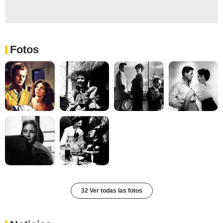
Fotos
32 Ver todas las fotos