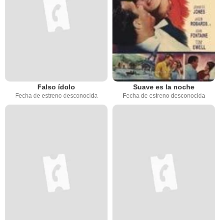
Falso ídolo
Suave es la noche
Fecha de estreno desconocida
Fecha de estreno desconocida