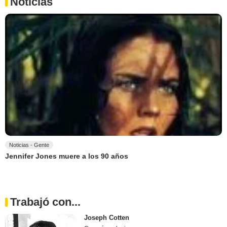
Noticias
Noticias - Gente
Jennifer Jones muere a los 90 años
Trabajó con...
Joseph Cotten