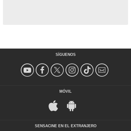
SÍGUENOS
MÓVIL
SENSACINE EN EL EXTRANJERO