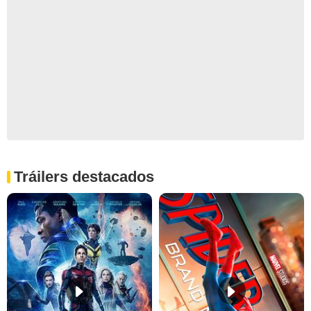
Tráilers destacados