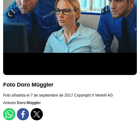
Foto Doro Müggler
Foto añadida el 7 de septiembre de 2017
Copyright X Verleih AG
Actores
Doro Müggler