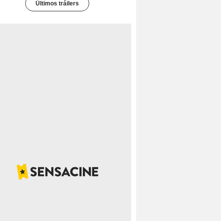
Últimos tráilers