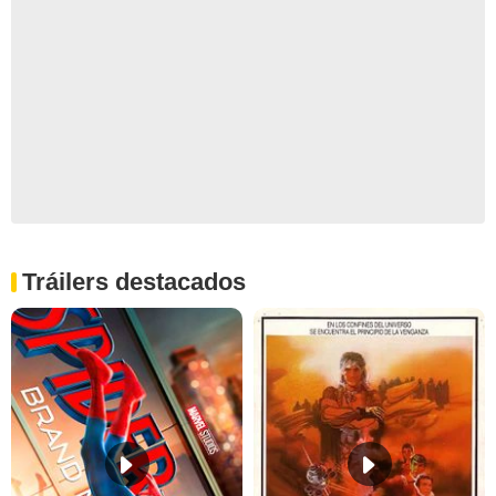
Tráilers destacados