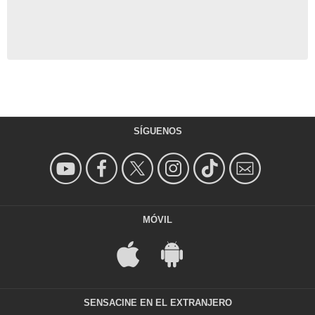
SÍGUENOS
MÓVIL
SENSACINE EN EL EXTRANJERO