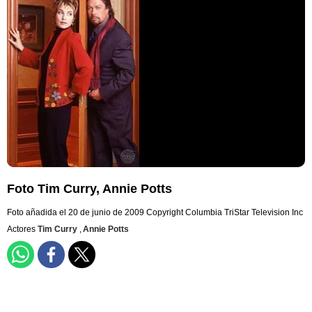
Foto Tim Curry, Annie Potts
Foto añadida el 20 de junio de 2009
Copyright Columbia TriStar Television Inc
Actores
Tim Curry
,
Annie Potts