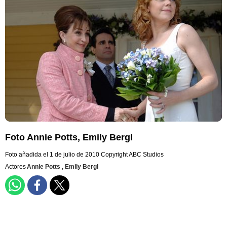
Foto Annie Potts, Emily Bergl
Foto añadida el 1 de julio de 2010
Copyright ABC Studios
Actores
Annie Potts
,
Emily Bergl