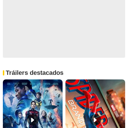
Tráilers destacados