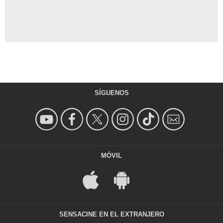
SÍGUENOS
MÓVIL
SENSACINE EN EL EXTRANJERO