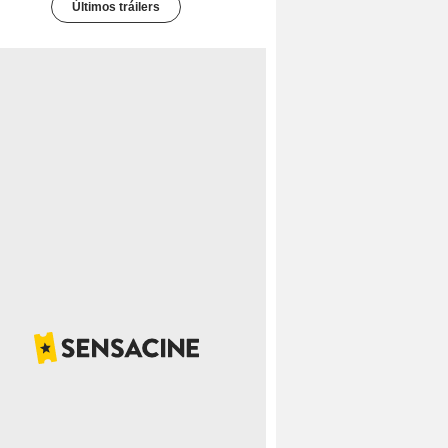
Últimos tráilers