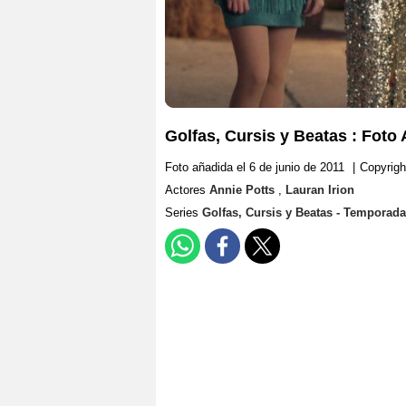
Golfas, Cursis y Beatas : Foto 
Foto añadida el 6 de junio de 2011
|
Copyrigh
Actores
Annie Potts
,
Lauran Irion
Series
Golfas, Cursis y Beatas - Temporada