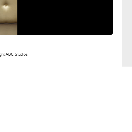
ght ABC Studios