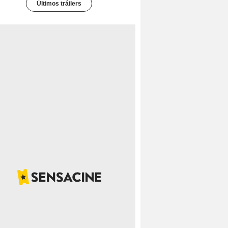
Últimos tráilers