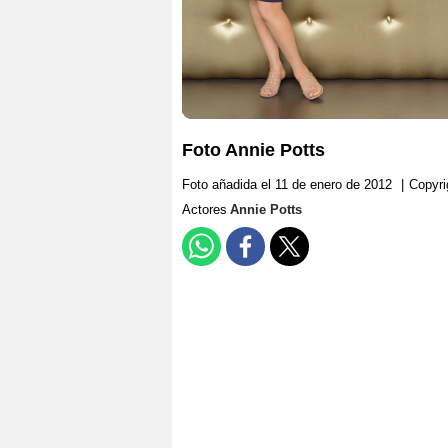
Foto Annie Potts
Foto añadida el 11 de enero de 2012
|
Copyri
Actores
Annie Potts