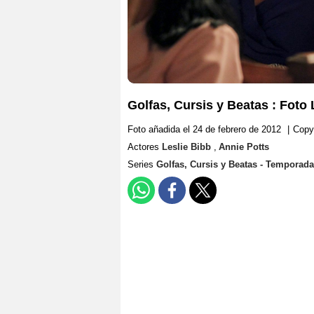
Golfas, Cursis y Beatas : Foto 
Foto añadida el 24 de febrero de 2012
|
Copy
Actores
Leslie Bibb
,
Annie Potts
Series
Golfas, Cursis y Beatas - Temporada