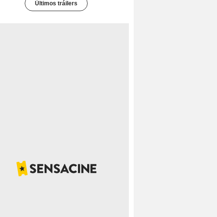
Últimos tráilers