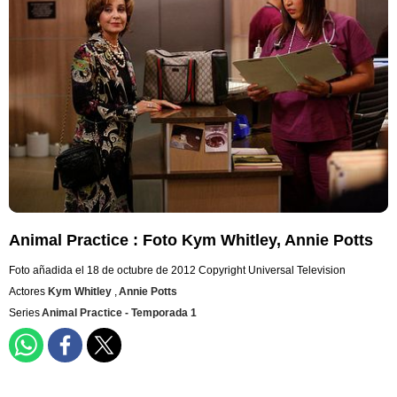
Animal Practice : Foto Kym Whitley, Annie Potts
Foto añadida el 18 de octubre de 2012
Copyright Universal Television
Actores
Kym Whitley
,
Annie Potts
Series
Animal Practice - Temporada 1