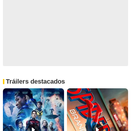
Tráilers destacados