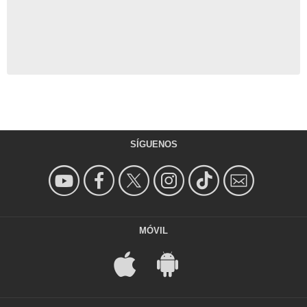
SÍGUENOS
MÓVIL