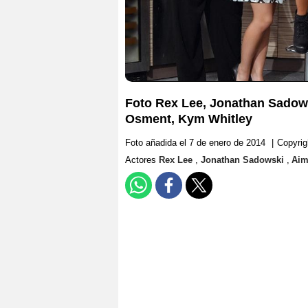
Foto Rex Lee, Jonathan Sadows
Osment, Kym Whitley
Foto añadida el 7 de enero de 2014
|
Copyrig
Actores
Rex Lee
,
Jonathan Sadowski
,
Aim