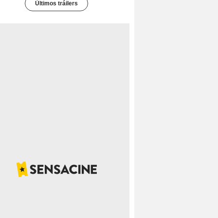
Últimos tráilers