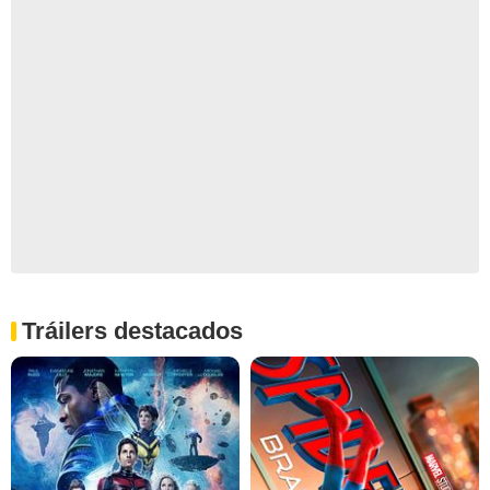
Tráilers destacados