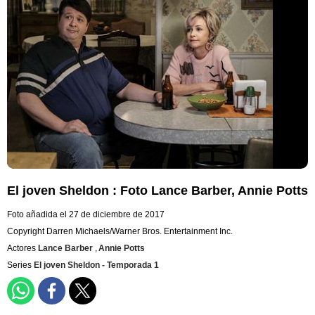
El joven Sheldon : Foto Lance Barber, Annie Potts
Foto añadida el 27 de diciembre de 2017
Copyright Darren Michaels/Warner Bros. Entertainment Inc.
Actores
Lance Barber
,
Annie Potts
Series
El joven Sheldon - Temporada 1