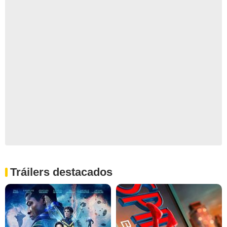
Tráilers destacados