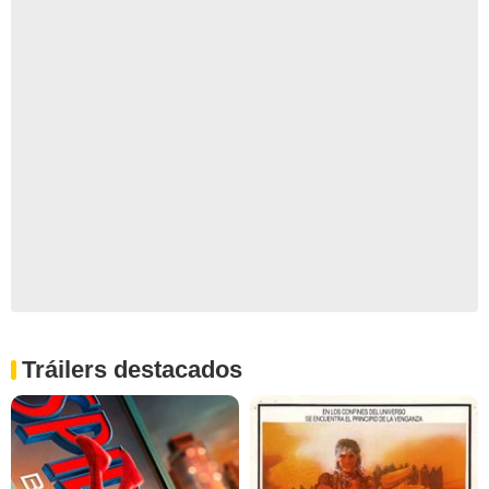
Tráilers destacados